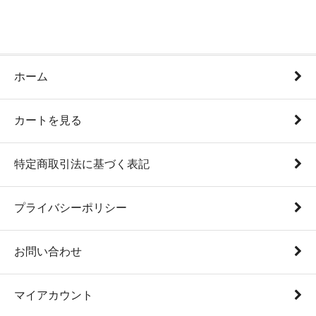
ホーム
カートを見る
特定商取引法に基づく表記
プライバシーポリシー
お問い合わせ
マイアカウント