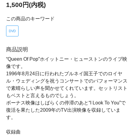
1,500円(内税)
この商品のキーワード
DVD
商品説明
“Queen Of Pop”ホイットニー・ヒューストンのライブ映
像です。
1996年8月24日に行われたブルネイ国王子でのロイヤ
ル・ウェディングを祝うコンサートでのパフォーマンス
で素晴らしい声を聞かせてくれています。セットリスト
もベストと言えるものでしょう。
ボーナス映像はしばらくの停滞のあと“I Look To You”で
復活を果たした2009年のTV出演映像を収録していま
す。
収録曲