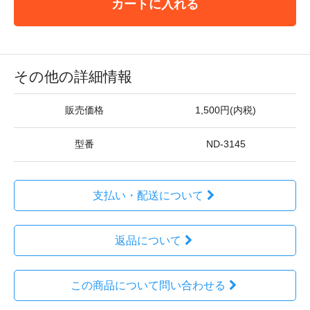
カートに入れる
その他の詳細情報
販売価格
1,500円(内税)
型番
ND-3145
支払い・配送について
返品について
この商品について問い合わせる