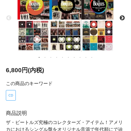
6,800円(内税)
この商品のキーワード
CD
商品説明
ザ・ビートルズ究極のコレクターズ・アイテム！アメリ
カにおけるシングル盤をオリジナル音源で年代順にで辿