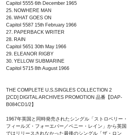
Capitol 5555 6th December 1965
25. NOWHERE MAN
26. WHAT GOES ON
Capitol 5587 15th February 1966
27. PAPERBACK WRITER
28. RAIN
Capitol 5651 30th May 1966
29. ELEANOR RIGBY
30. YELLOW SUBMARINE
Capitol 5715 8th August 1966
THE COMPLETE U.S.SINGLES COLLECTION 2
[2CD] DIGITAL ARCHIVES PROMOTION 品番【DAP-
B084CD1/2】
1967年英国と同時発売されたシングル「ストロベリー・
フィールズ・フォーエバー／ペニー・レイン」から英国
ではリリースされなかった最後のシングル「ザ・ロン