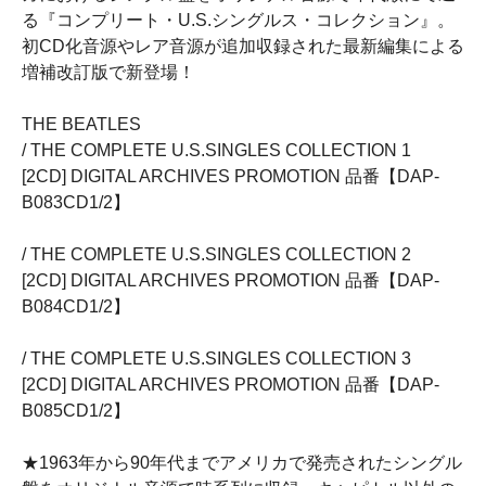
る『コンプリート・U.S.シングルス・コレクション』。
初CD化音源やレア音源が追加収録された最新編集による
増補改訂版で新登場！
THE BEATLES
/ THE COMPLETE U.S.SINGLES COLLECTION 1
[2CD] DIGITAL ARCHIVES PROMOTION 品番【DAP-
B083CD1/2】
/ THE COMPLETE U.S.SINGLES COLLECTION 2
[2CD] DIGITAL ARCHIVES PROMOTION 品番【DAP-
B084CD1/2】
/ THE COMPLETE U.S.SINGLES COLLECTION 3
[2CD] DIGITAL ARCHIVES PROMOTION 品番【DAP-
B085CD1/2】
★1963年から90年代までアメリカで発売されたシングル