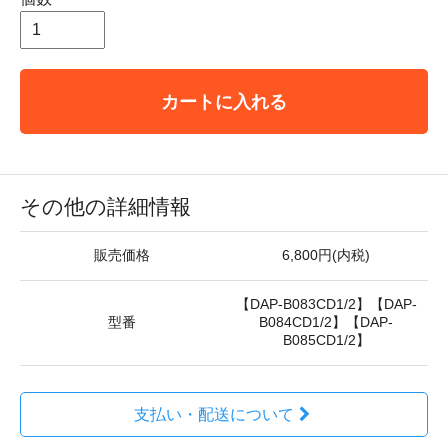
カートに入れる
その他の詳細情報
販売価格
6,800円(内税)
【DAP-B083CD1/2】【DAP-
型番
B084CD1/2】【DAP-
B085CD1/2】
支払い・配送について