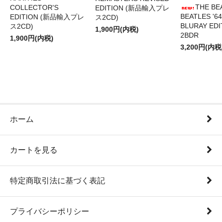
THE BE
COLLECTOR'S
EDITION (新品輸入プレ
BEATLES '64
EDITION (新品輸入プレ
ス2CD)
BLURAY EDI
ス2CD)
1,900円(内税)
2BDR
1,900円(内税)
3,200円(内税
ホーム
カートを見る
特定商取引法に基づく表記
プライバシーポリシー