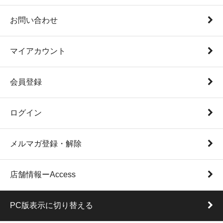
お問い合わせ
マイアカウント
会員登録
ログイン
メルマガ登録・解除
店舗情報ーAccess
PC版表示に切り替える