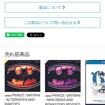
返品について
この商品について問い合わせる
売れ筋商品
PRINCE / BATMAN
PRINCE / BATMAN
: ALTERNATES AND
: NEW REMIX AND
RARITIES
REMASTERS REVISED