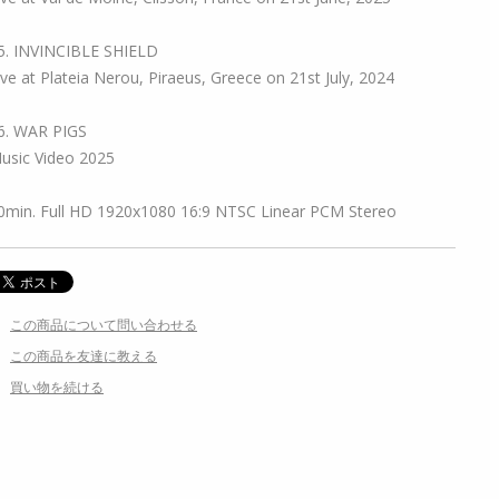
5. INVINCIBLE SHIELD
ive at Plateia Nerou, Piraeus, Greece on 21st July, 2024
6. WAR PIGS
usic Video 2025
0min. Full HD 1920x1080 16:9 NTSC Linear PCM Stereo
この商品について問い合わせる
この商品を友達に教える
買い物を続ける