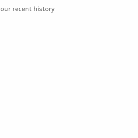
our recent history