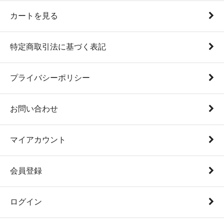
カートを見る
特定商取引法に基づく表記
プライバシーポリシー
お問い合わせ
マイアカウント
会員登録
ログイン