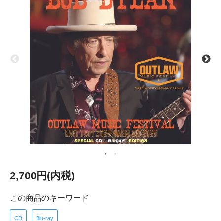
2,700円(内税)
この商品のキーワード
CD
Blu-ray