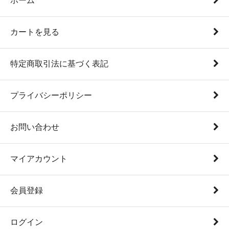
ホーム
カートを見る
特定商取引法に基づく表記
プライバシーポリシー
お問い合わせ
マイアカウント
会員登録
ログイン