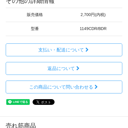
その他の詳細情報
販売価格
2,700円(内税)
型番
1149CDR/BDR
支払い・配送について
返品について
この商品について問い合わせる
売れ筋商品