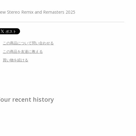
ew Stereo Remix and Remasters 2025
この商品について問い合わせる
この商品を友達に教える
買い物を続ける
our recent history