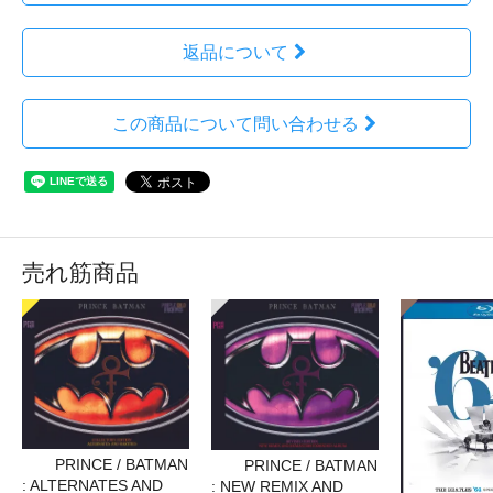
返品について
この商品について問い合わせる
売れ筋商品
PRINCE / BATMAN
PRINCE / BATMAN
: ALTERNATES AND
: NEW REMIX AND