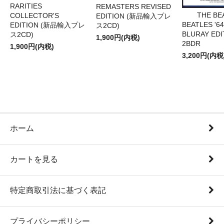
RARITIES
REMASTERS REVISED
THE BE
COLLECTOR'S
EDITION (新品輸入プレ
BEATLES '64
EDITION (新品輸入プレ
ス2CD)
BLURAY EDI
ス2CD)
1,900円(内税)
2BDR
1,900円(内税)
3,200円(内税
ホーム
カートを見る
特定商取引法に基づく表記
プライバシーポリシー