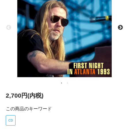
2,700円(内税)
この商品のキーワード
CD