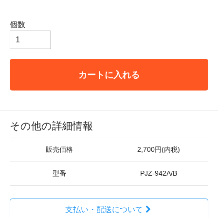
個数
カートに入れる
その他の詳細情報
販売価格
2,700円(内税)
型番
PJZ-942A/B
支払い・配送について