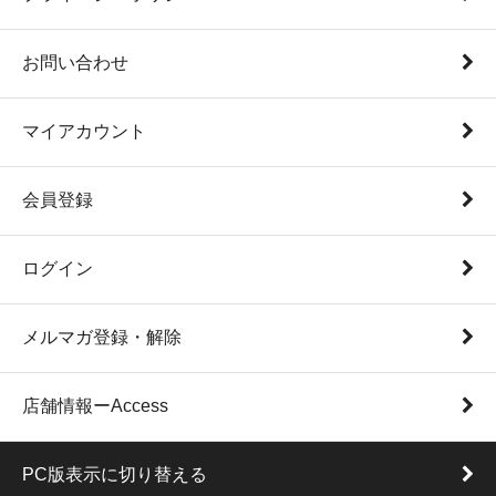
お問い合わせ
マイアカウント
会員登録
ログイン
メルマガ登録・解除
店舗情報ーAccess
PC版表示に切り替える