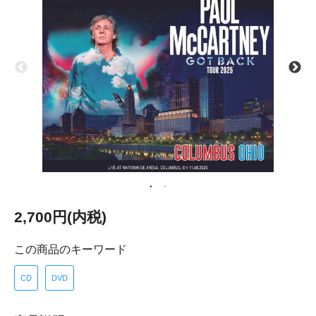
2,700円(内税)
この商品のキーワード
CD
DVD