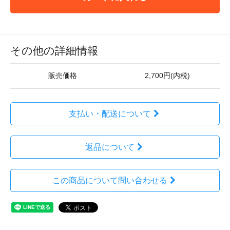
その他の詳細情報
販売価格
2,700円(内税)
支払い・配送について
返品について
この商品について問い合わせる