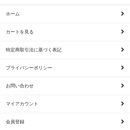
ホーム
カートを見る
特定商取引法に基づく表記
プライバシーポリシー
お問い合わせ
マイアカウント
会員登録