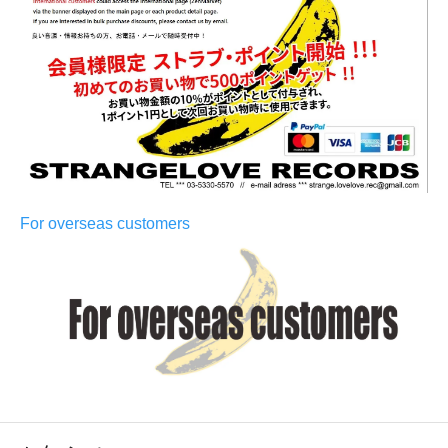
For overseas customers