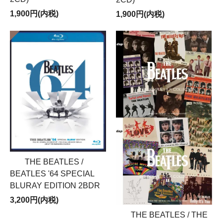
1,900円(内税)
1,900円(内税)
THE BEATLES /
BEATLES '64 SPECIAL
BLURAY EDITION 2BDR
3,200円(内税)
THE BEATLES / THE