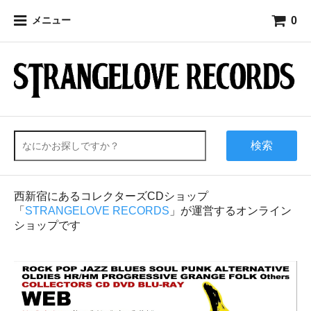
0
メニュー
検索
西新宿にあるコレクターズCDショップ
「
STRANGELOVE RECORDS
」が運営するオンライン
ショップです