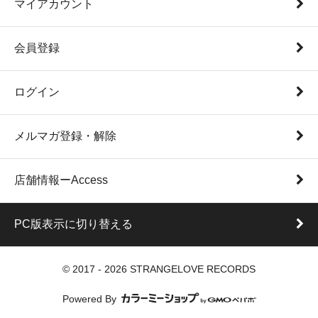
マイアカウント
会員登録
ログイン
メルマガ登録・解除
店舗情報ーAccess
PC版表示に切り替える
© 2017 - 2026 STRANGELOVE RECORDS
Powered By