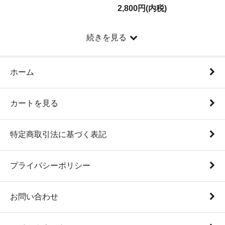
2,800円(内税)
続きを見る
ホーム
カートを見る
特定商取引法に基づく表記
プライバシーポリシー
お問い合わせ