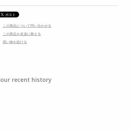
この商品について問い合わせる
この商品を友達に教える
買い物を続ける
our recent history