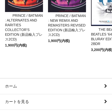
PRINCE / BATMAN
PRINCE / BATMAN
: ALTERNATES AND
: NEW REMIX AND
RARITIES
REMASTERS REVISED
THE BE
COLLECTOR'S
EDITION (新品輸入プレ
BEATLES '64
EDITION (新品輸入プレ
ス2CD)
BLURAY EDI
ス2CD)
1,900円(内税)
2BDR
1,900円(内税)
3,200円(内税
ホーム
カートを見る