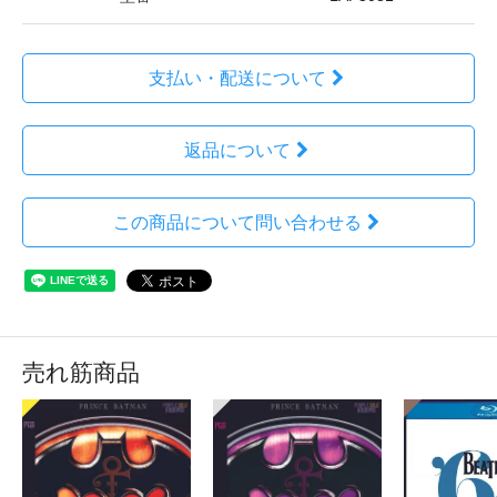
支払い・配送について
返品について
この商品について問い合わせる
売れ筋商品