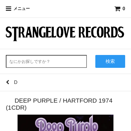
0
メニュー
検索
D
DEEP PURPLE / HARTFORD 1974
(1CDR)