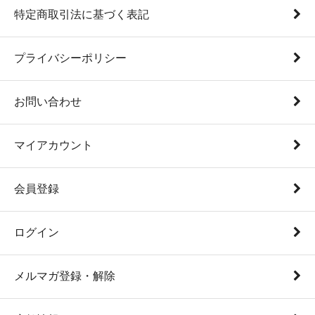
特定商取引法に基づく表記
プライバシーポリシー
お問い合わせ
マイアカウント
会員登録
ログイン
メルマガ登録・解除