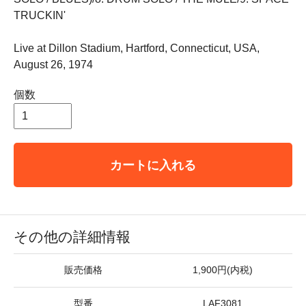
TRUCKIN'
Live at Dillon Stadium, Hartford, Connecticut, USA,
August 26, 1974
個数
カートに入れる
その他の詳細情報
販売価格
1,900円(内税)
型番
LAF3081