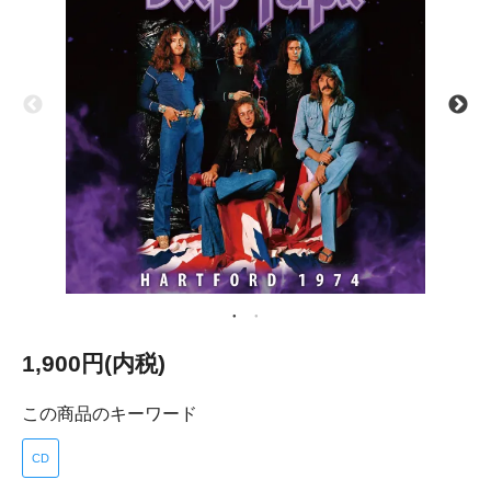
1,900円(内税)
この商品のキーワード
CD