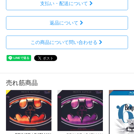
支払い・配送について
返品について
この商品について問い合わせる
売れ筋商品