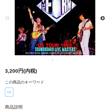
3,200円(内税)
この商品のキーワード
CD
商品説明