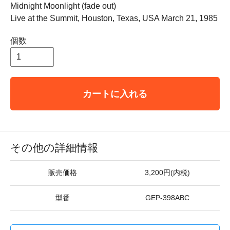
Midnight Moonlight (fade out)
Live at the Summit, Houston, Texas, USA March 21, 1985
個数
カートに入れる
その他の詳細情報
販売価格
3,200円(内税)
型番
GEP-398ABC