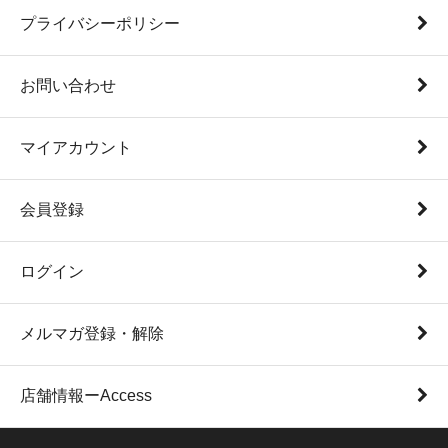
プライバシーポリシー
お問い合わせ
マイアカウント
会員登録
ログイン
メルマガ登録・解除
店舗情報ーAccess