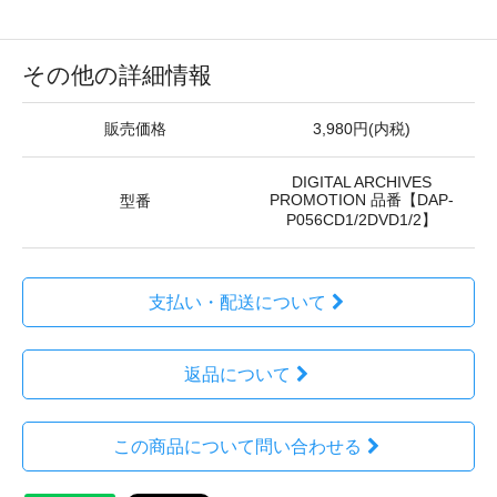
その他の詳細情報
販売価格
3,980円(内税)
DIGITAL ARCHIVES
PROMOTION 品番【DAP-
型番
P056CD1/2DVD1/2】
支払い・配送について
返品について
この商品について問い合わせる