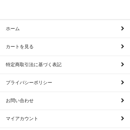
ホーム
カートを見る
特定商取引法に基づく表記
プライバシーポリシー
お問い合わせ
マイアカウント