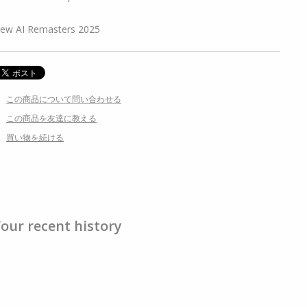
ew AI Remasters 2025
この商品について問い合わせる
この商品を友達に教える
買い物を続ける
our recent history