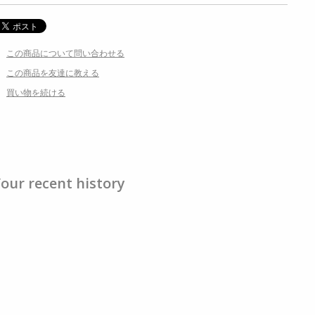
この商品について問い合わせる
この商品を友達に教える
買い物を続ける
our recent history