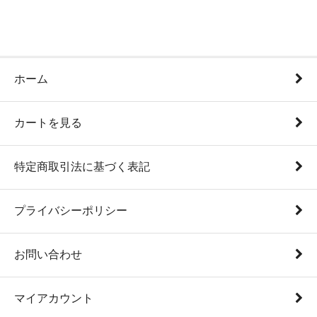
ホーム
カートを見る
特定商取引法に基づく表記
プライバシーポリシー
お問い合わせ
マイアカウント