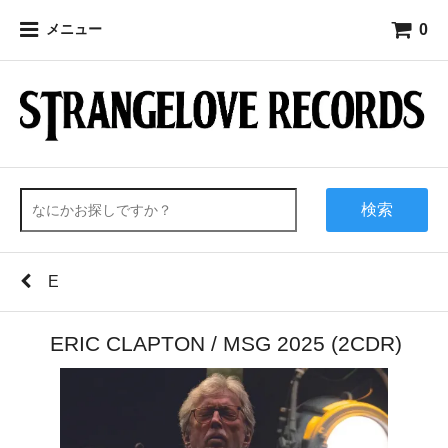
0
メニュー
検索
E
ERIC CLAPTON / MSG 2025 (2CDR)