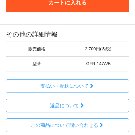
カートに入れる
その他の詳細情報
販売価格
2,700円(内税)
型番
GFR-147A/B
支払い・配送について
返品について
この商品について問い合わせる