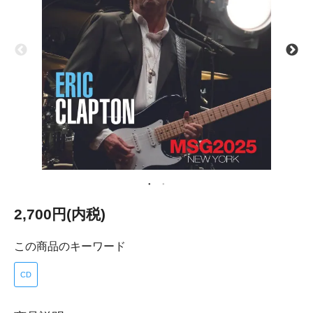
2,700円(内税)
この商品のキーワード
CD