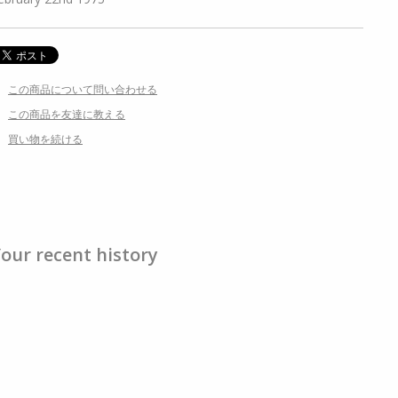
この商品について問い合わせる
この商品を友達に教える
買い物を続ける
our recent history